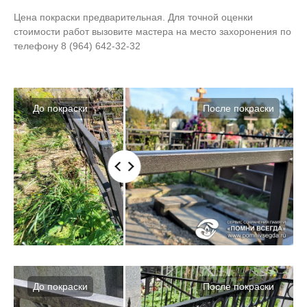
Цена покраски предварительная. Для точной оценки
стоимости работ вызовите мастера на место захоронения по
телефону
8 (964) 642-32-32