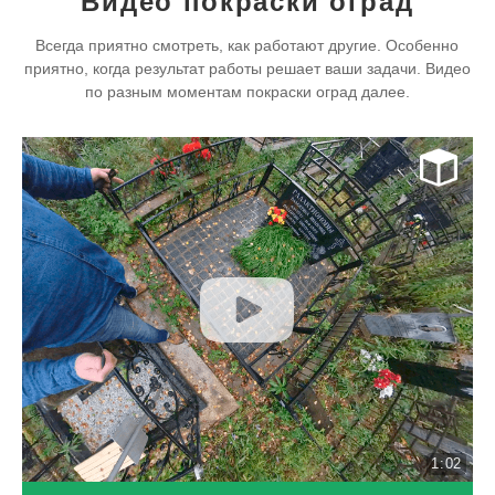
Видео покраски оград
Всегда приятно смотреть, как работают другие. Особенно
приятно, когда результат работы решает ваши задачи. Видео
по разным моментам покраски оград далее.
1:02