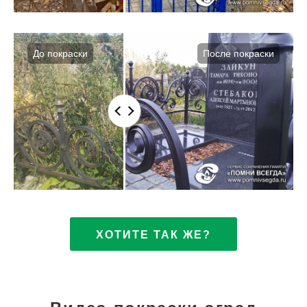
ХОТИТЕ ТАК ЖЕ?