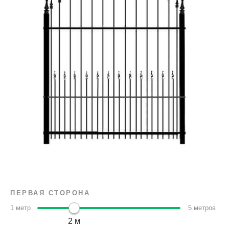
ПЕРВАЯ СТОРОНА
1 метр
5 метров
2 м