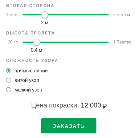
ВТОРАЯ СТОРОНА
1 метр
5 метров
2 м
ВЫСОТА ПРОЛЕТА
20 см
1.5 метра
0.4 м
СЛОЖНОСТЬ УЗОРА
прямые линии
витой узор
мелкий узор
Цена покраски:
12 000
₽
ЗАКАЗАТЬ