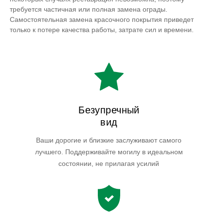
требуется частичная или полная замена ограды.
Самостоятельная замена красочного покрытия приведет
только к потере качества работы, затрате сил и времени.
Безупречный
вид
Ваши дорогие и близкие заслуживают самого
лучшего. Поддерживайте могилу в идеальном
состоянии, не прилагая усилий