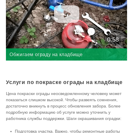
0:58
Обжигаем ограду на кладбище
Услуги по покраске ограды на кладбище
Цена покраски ограды неосведомленному человеку может
показаться слишком высокой. Чтобы развеять сомнения,
достаточно вникнуть в процесс обновления забора. Более
подробную информацию об услуге можно уточнить у
работника службы поддержки. Шаги окрашивания оградки:
Подготовка участка. Важно, чтобы ремонтные работы