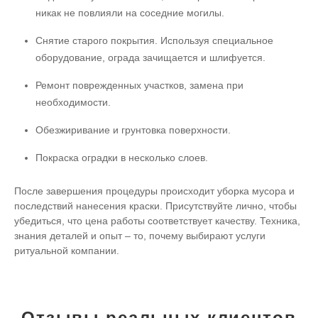
никак не повлияли на соседние могилы.
Снятие старого покрытия. Используя специальное
оборудование, ограда зачищается и шлифуется.
Ремонт поврежденных участков, замена при
необходимости.
Обезжиривание и грунтовка поверхности.
Покраска оградки в несколько слоев.
После завершения процедуры происходит уборка мусора и
последствий нанесения краски. Присутствуйте лично, чтобы
убедиться, что цена работы соответствует качеству. Техника,
знания деталей и опыт – то, почему выбирают услуги
ритуальной компании.
Отзывы реальных клиентов