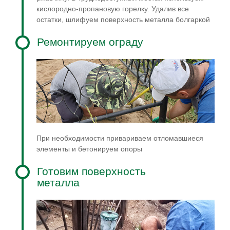
кислородно-пропановую горелку. Удалив все
остатки, шлифуем поверхность металла болгаркой
Ремонтируем ограду
При необходимости привариваем отломавшиеся
элементы и бетонируем опоры
Готовим поверхность
металла