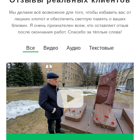
Мы делаем всё возможное для того, чтобы избавить вас от
лишних хлопот и обеспечить светлую память о ваших
близких. Я очень признателен всем, кто оставляет отзыв
после окончания работ. Спасибо за тёплые слова!
Все
Видео
Аудио
Текстовые