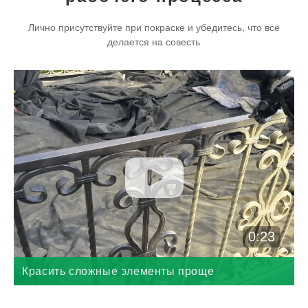
Лично присутствуйте при покраске и убедитесь, что всё
делается на совесть
0:23
Красить сложные элементы проще
пульверизатором