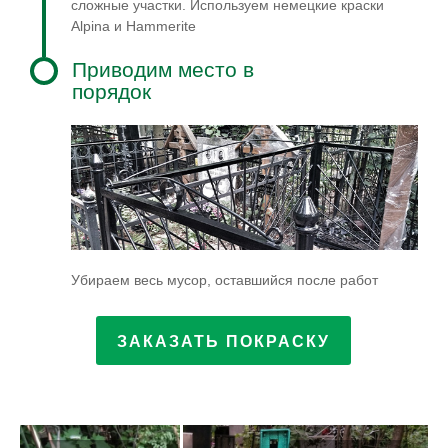
сложные участки. Используем немецкие краски
Alpina и Hammerite
Приводим место в
порядок
Убираем весь мусор, оставшийся после работ
ЗАКАЗАТЬ ПОКРАСКУ