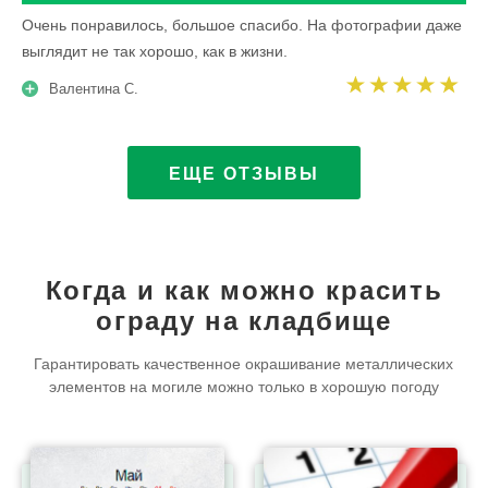
Очень понравилось, большое спасибо. На фотографии даже
выглядит не так хорошо, как в жизни.
Валентина С.
ЕЩЕ ОТЗЫВЫ
Когда и как можно красить
ограду на кладбище
Гарантировать качественное окрашивание металлических
элементов на могиле
можно только в хорошую погоду