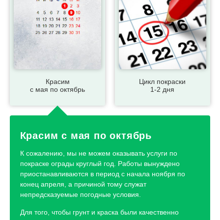
Красим
Цикл покраски
с мая по октябрь
1-2 дня
Красим с мая по октябрь
К сожалению, мы не можем оказывать услуги по
покраске ограды круглый год. Работы вынуждено
приостанавливаются в период с начала ноября по
конец апреля, а причиной тому служат
непредсказуемые погодные условия.
Для того, чтобы грунт и краска были качественно