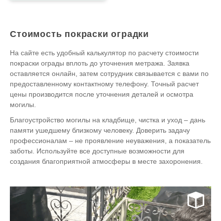
Стоимость покраски оградки
На сайте есть удобный калькулятор по расчету стоимости
покраски ограды вплоть до уточнения метража. Заявка
оставляется онлайн, затем сотрудник связывается с вами по
предоставленному контактному телефону. Точный расчет
цены производится после уточнения деталей и осмотра
могилы.
Благоустройство могилы на кладбище, чистка и уход – дань
памяти ушедшему близкому человеку. Доверить задачу
профессионалам – не проявление неуважения, а показатель
заботы. Используйте все доступные возможности для
создания благоприятной атмосферы в месте захоронения.