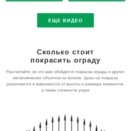
только огнем
ЕЩЕ ВИДЕО
Сколько стоит
покрасить ограду
Рассчитайте, во что вам обойдётся покраска ограды и других
металлических объектов на могиле. Цены на покраску
различаются в зависимости от высоты и размера элементов,
а также сложности узора