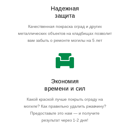
Надежная
защита
Качественная покраска оград и других
металлических объектов на кладбищах позволит
вам забыть о ремонте могилы на 5 лет
Экономия
времени и сил
Какой краской лучше покрыть ограду на
могиле? Как правильно удалить ржавчину?
Предоставьте это нам — и получите
результат через 1-2 дня!