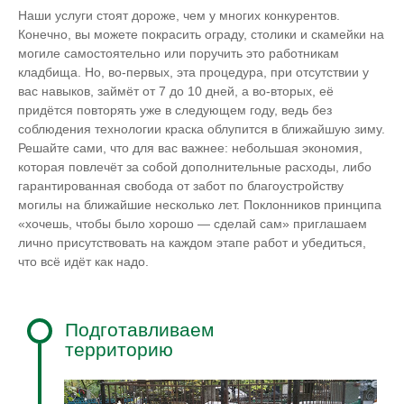
Наши услуги стоят дороже, чем у многих конкурентов.
Конечно, вы можете покрасить ограду, столики и скамейки на
могиле самостоятельно или поручить это работникам
кладбища. Но, во-первых, эта процедура, при отсутствии у
вас навыков, займёт от 7 до 10 дней, а во-вторых, её
придётся повторять уже в следующем году, ведь без
соблюдения технологии краска облупится в ближайшую зиму.
Решайте сами, что для вас важнее: небольшая экономия,
которая повлечёт за собой дополнительные расходы, либо
гарантированная свобода от забот по благоустройству
могилы на ближайшие несколько лет. Поклонников принципа
«хочешь, чтобы было хорошо — сделай сам» приглашаем
лично присутствовать на каждом этапе работ и убедиться,
что всё идёт как надо.
Подготавливаем
территорию