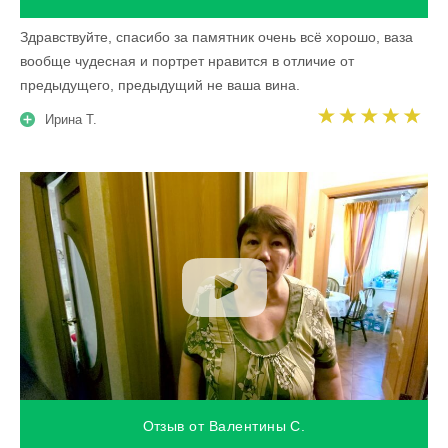
Здравствуйте, спасибо за памятник очень всё хорошо, ваза
вообще чудесная и портрет нравится в отличие от
предыдущего, предыдущий не ваша вина.
Ирина Т.
Отзыв от Валентины С.