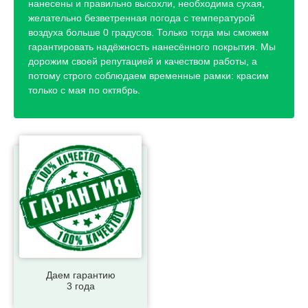
нанесены и правильно высохли, необходима сухая,
желательно безветренная погода с температурой
воздуха больше 0 градусов. Только тогда мы сможем
гарантировать надёжность нанесённого покрытия. Мы
дорожим своей репутацией и качеством работы, а
потому строго соблюдаем временные рамки: красим
только с мая по октябрь.
Даем гарантию
3 года