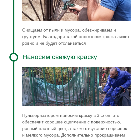
Очищаем от пыли и мусора, обезжириваем и
грунтуем. Благодаря такой подготовке краска ляжет
ровно и не будет отслаиваться
Наносим свежую краску
Пульверизатором наносим краску в 3 слоя: это
обеспечит хорошее сцепление с поверхностью,
ровный плотный цвет, а также отсутствие ворсинок
и мелкого мусора. Дополнительно прокрашиваем