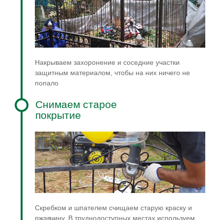
Накрываем захоронение и соседние участки
защитным материалом, чтобы на них ничего не
попало
Снимаем старое
покрытие
Скребком и шпателем счищаем старую краску и
ржавчину. В труднодоступных местах используем