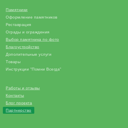
Памятники
Оформление памятников
Реставрация
Ограды и ограждения
Выбор памятника по фото
Благоустройство
Дополительные услуги
Товары
Инструкции "Помни Всегда"
Работы и отзывы
Контакты
Блог проекта
Партнерство