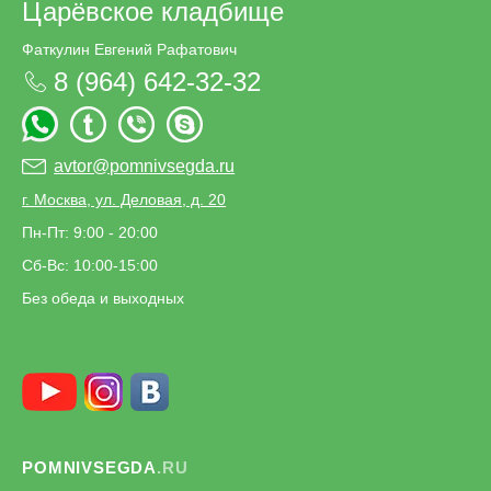
Царёвское кладбище
Фаткулин Евгений Рафатович
8 (964) 642-32-32
avtor@pomnivsegda.ru
г. Москва, ул. Деловая, д. 20
Пн-Пт: 9:00 - 20:00
Сб-Вс: 10:00-15:00
Без обеда и выходных
POMNIVSEGDA
.RU