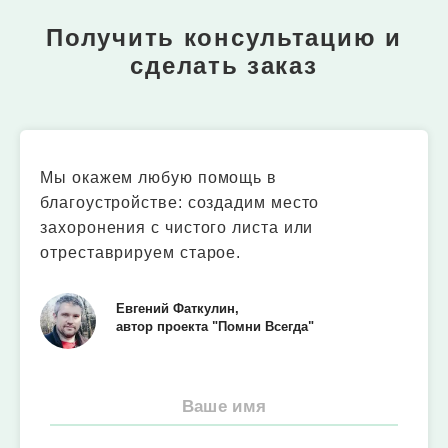
Получить консультацию и
сделать заказ
Мы окажем любую помощь в
благоустройстве: создадим место
захоронения с чистого листа или
отреставрируем старое.
Евгений Фаткулин,
автор проекта "Помни Всегда"