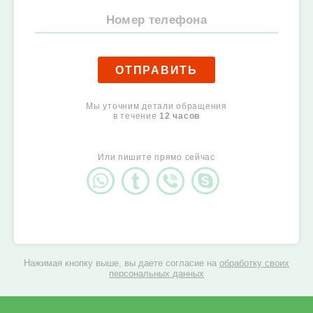
ОТПРАВИТЬ
Мы уточним детали обращения
в течение
12 часов
Или пишите прямо сейчас
Нажимая кнопку выше, вы даете согласие на
обработку своих
персональных данных