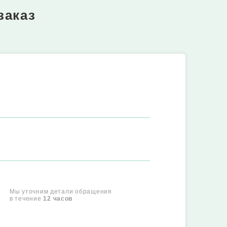
заказ
Мы уточним детали обращения
в течение
12 часов