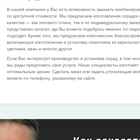
В нашей компании у Вас есть возможность заказать комбиниро
по доступной стоимости. Мы предлагаем изготовление оградок 
качества — как типового плана, так и по индивидуальному зака
представлен каталог, где Вы можете подобрать именно тот вар
подходит. Кроме того, мы предлагаем комплексное благоустрой
включающее изготовление и установку памятника из карельског
цветника, вазы и многое другое.
Если Вас интересует производство и установка оград, в том чи
мы рады предложить свои услуги. Наши специалисты изготовят
оптимальным ценам. Сделать заказ или задать уточняющие во
можете по телефону, указанному на сайте.