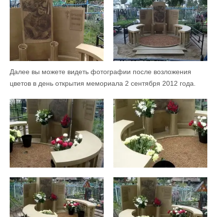
Далее вы можете видеть фотографии после возложения
цветов в день открытия мемориала 2 сентября 2012 года.