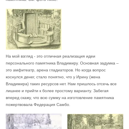
На мой взгляд - это отличная реализация идеи
персонального памятника Владимиру. Основная задумка –
это амфитеатр, арена гладиаторов. Но когда вопрос
коснулся денег, стало понятно, что у Ирину (жена
Владимира) таких ресурсов нет. Нам пришлось отсечь все
лишнее и прийти к более простому варианту. Забегая
вперед скажу, что всю сумму на изготовление памятника
пожертвовала Федерация Самбо.