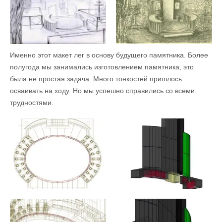
Именно этот макет лег в основу будущего памятника. Более
полугода мы занимались изготовлением памятника, это
была не простая задача. Много тонкостей пришлось
осваивать на ходу. Но мы успешно справились со всеми
трудностями.