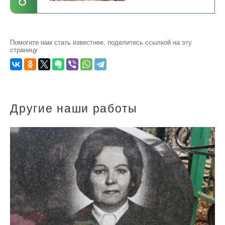
Помогите нам стать известнее, поделитесь ссылкой на эту
страницу
Другие наши работы