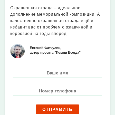
Окрашенная ограда – идеальное
дополнение мемориальной композиции. А
качественно окрашенная ограда ещё и
избавит вас от проблем с ржавчиной и
коррозией на годы вперёд.
Евгений Фаткулин,
автор проекта "Помни Всегда"
ОТПРАВИТЬ