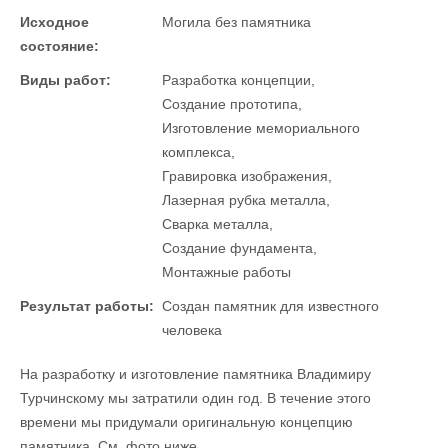
Исходное
Могила без памятника
состояние:
Виды работ:
Разработка концепции,
Создание прототипа,
Изготовление мемориального
комплекса,
Гравировка изображения,
Лазерная рубка металла,
Сварка металла,
Создание фундамента,
Монтажные работы
Результат работы:
Создан памятник для известного
человека
На разработку и изготовление памятника Владимиру
Турчинскому мы затратили один год. В течение этого
времени мы придумали оригинальную концепцию
памятника. См. фото ниже.