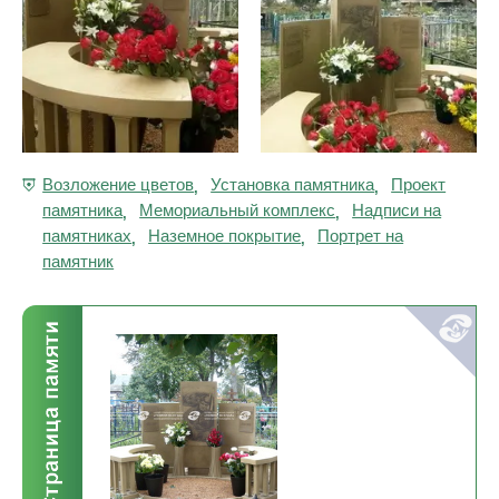
Возложение цветов
Установка памятника
Проект
,
,
памятника
Мемориальный комплекс
Надписи на
,
,
памятниках
Наземное покрытие
Портрет на
,
,
памятник